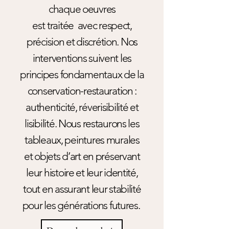
chaque oeuvres
est
traitée
avec respect,
précision et discrétion. Nos
interventions suivent les
principes fondamentaux de la
conservation-restauration :
authenticité, réverisibilité et
lisibilité. Nous restaurons les
tableaux, peintures murales
et objets d’art en préservant
leur histoire et leur identité,
tout en assurant leur stabilité
pour les générations futures.