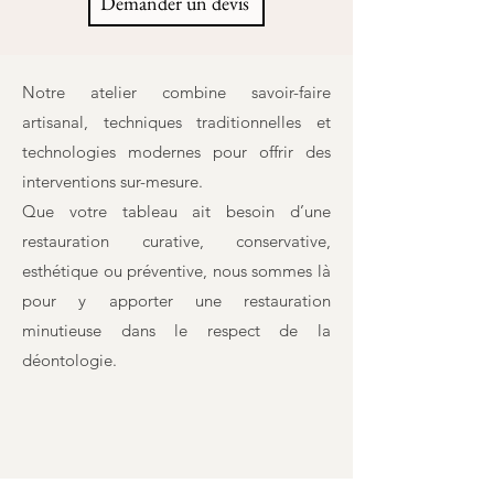
Demander un devis
Notre atelier combine savoir-faire
artisanal, techniques traditionnelles et
technologies modernes pour offrir des
interventions sur-mesure.
​Que votre tableau ait besoin d’une
restauration curative, conservative,
esthétique ou préventive, nous sommes là
pour y apporter une restauration
minutieuse dans le respect de la
déontologie.