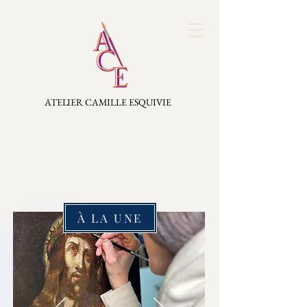
ATELIER CAMILLE ESQUIVIE
À LA UNE