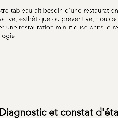
re tableau ait besoin d’une restauration
vative, esthétique ou préventive, nous 
r une restauration minutieuse dans le re
logie.
Diagnostic et constat d'éta