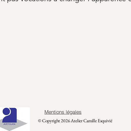
Mentions légales
© Copyright 2026 Atelier Camille Esquivié