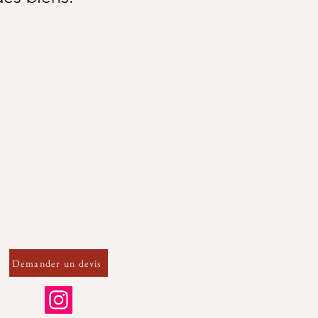
Demander un devis